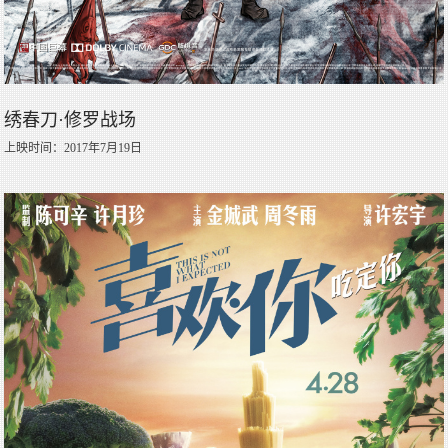
绣春刀·修罗战场
上映时间：2017年7月19日