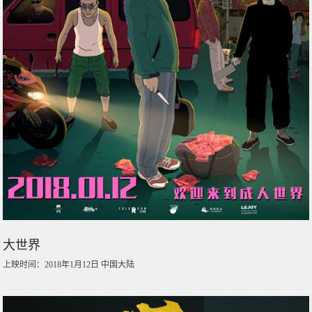
大世界
上映时间：2018年1月12日 中国大陆