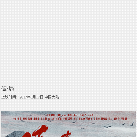
破·局
上映时间：2017年8月17日 中国大陆