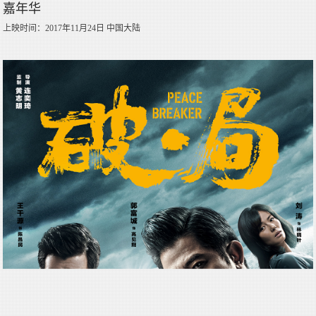
嘉年华
上映时间：2017年11月24日 中国大陆