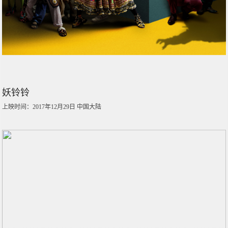
妖铃铃
上映时间：2017年12月29日 中国大陆