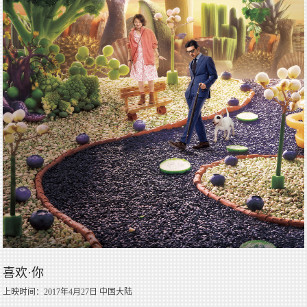
喜欢·你
上映时间：2017年4月27日 中国大陆