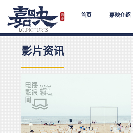
首页
嘉映介绍
影片资讯