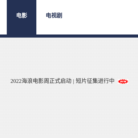
电影
电视剧
2022海浪电影周正式启动 | 短片征集进行中