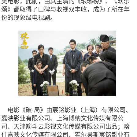
类电影，此前，由其主演的《琅琊榜》、《欢乐
颂》都取得了口碑与收视双丰收，成为了所在年
份的现象级电视剧。
电影《破·局》由宸铭影业（上海）有限公司、
嘉映影业有限公司、上海博纳文化传媒有限公
司、天津筋斗云影视文化传媒有限公司出品；喀
什嘉映文化传媒有限公司、霍尔果斯宸铭影业有