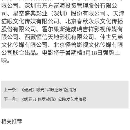
限公司、深圳市东方富海投资管理股份有限公
司、星空盛典影业（深圳）股份有限公司 、天津
猫眼文化传媒有限公司、北京春秋永乐文化传播
股份有限公司、霍尔果斯捷成瑞吉祥影视传媒有
限公司、西藏恒信天地影视有限公司、伟世兄弟
文化传媒有限公司、北京怪兽影视文化传媒有限
公司联合出品。电影将于暑期档8月18日强势上
映。
上一条：
《破局》曝光“以眼还眼”版海报
下一条：
《绣春刀·修罗战场》公映发艺术海报
相关推荐