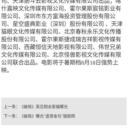
司、天津筋斗云影视文化传媒有限公司出品；喀
什嘉映文化传媒有限公司、霍尔果斯宸铭影业有
限公司、深圳市东方富海投资管理股份有限公
司、星空盛典影业（深圳）股份有限公司 、天津
猫眼文化传媒有限公司、北京春秋永乐文化传播
股份有限公司、霍尔果斯捷成瑞吉祥影视传媒有
限公司、西藏恒信天地影视有限公司、伟世兄弟
文化传媒有限公司、北京怪兽影视文化传媒有限
公司联合出品。电影将于暑期档8月18日强势上
映。
上一条：
《破局》高见翔全家福曝光
下一条：
《破局》曝光“虐肾金句”版剧照