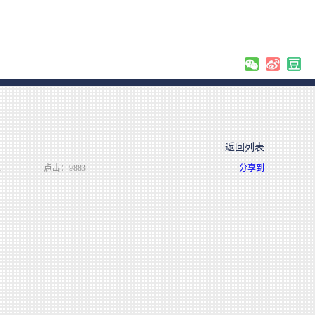
返回列表
1
点击：9883
分享到