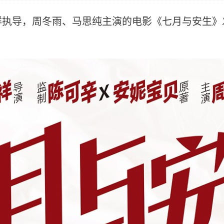
祥执导，周冬雨、马思纯主演的电影《七月与安生