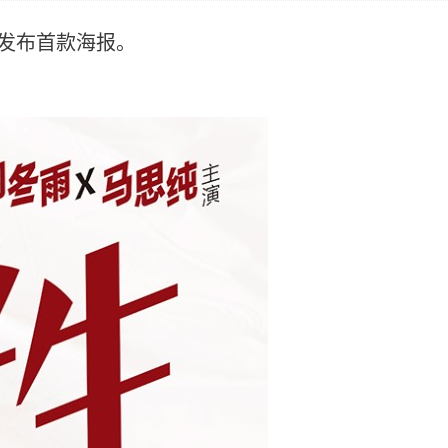
》发布首款海报。