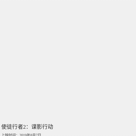
使徒行者2：谍影行动
上映时间：2019年8月7日