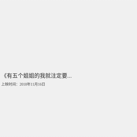
《有五个姐姐的我就注定要...
上映时间：2018年11月16日