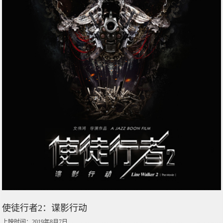
使徒行者2：谍影行动
上映时间：2019年8月7日