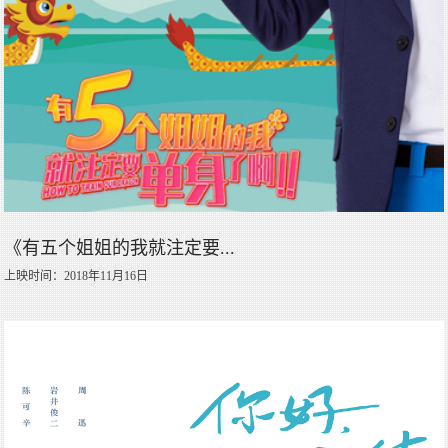
《有五个姐姐的我就注定要...
上映时间：2018年11月16日