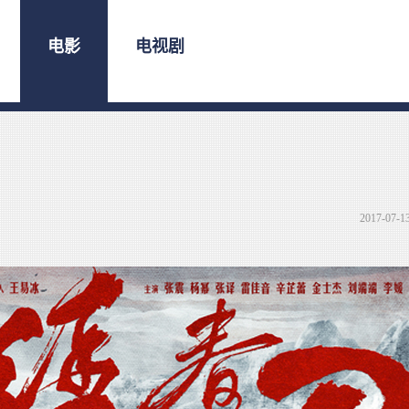
电影
电视剧
2017-07-1