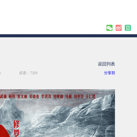
返回列表
3
点击：7319
分享到