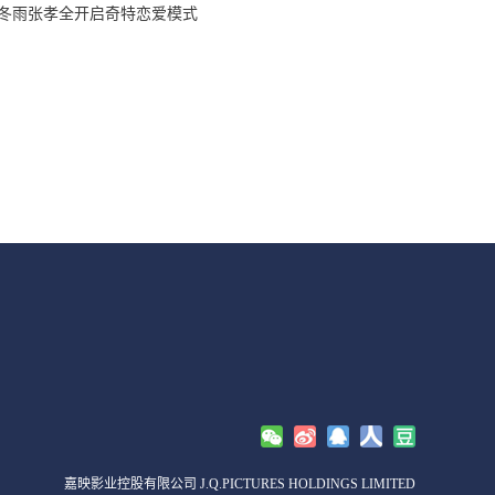
冬雨张孝全开启奇特恋爱模式
嘉映影业控股有限公司 J.Q.PICTURES HOLDINGS LIMITED