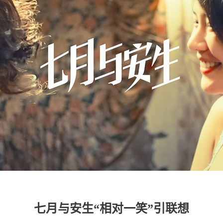
七月与安生“相对一笑”引联想