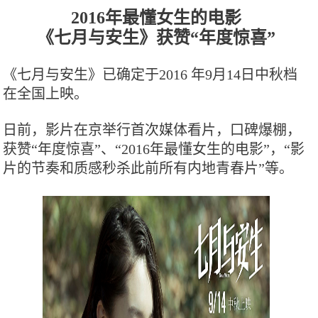
2016年最懂女生的电影
《七月与安生》获赞“年度惊喜”
《七月与安生》已确定于2016 年9月14日中秋档
在全国上映。
日前，影片在京举行首次媒体看片，口碑爆棚，
获赞“年度惊喜”、“2016年最懂女生的电影”，“影
片的节奏和质感秒杀此前所有内地青春片”等。