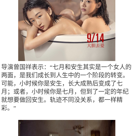
导演曾国祥表示：“七月和安生其实是一个女人的
两面，是我们成长到人生中的一个阶段的转变。
可能，小时候你是安生，长大成熟后变成了七
月；或者，小时候你是七月，但到了一定的年纪
就想要做回安生。轨迹不同没关系，都一样精
彩。”