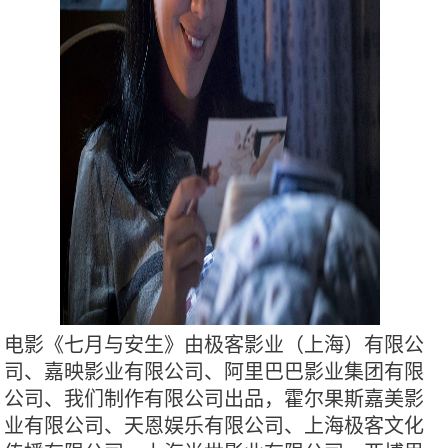
电影《七月与安生》由极客影业（上海）有限公
司、嘉映影业有限公司、阿里巴巴影业集团有限
公司、我们制作有限公司出品，霍尔果斯嘉美影
业有限公司、天恩娱乐有限公司、上海极客文化