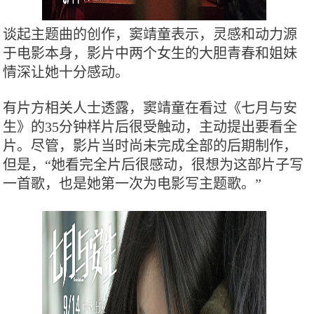
谈起主题曲的创作，窦靖童表示，灵感和动力源
于电影本身，影片中两个女生的大胆青春和姐妹
情深让她十分感动。
有片方相关人士透露，窦靖童在看过《七月与安
生》的35分钟样片后很受触动，主动提出要看全
片。尽管，影片当时尚未完成全部的后期制作，
但是，“她看完全片后很感动，很想为这部片子写
一首歌，也是她第一次为电影写主题歌。”