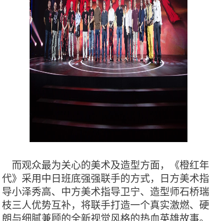
而观众最为关心的美术及造型方面，《橙红年
代》采用中日班底强强联手的方式，日方美术指
导小泽秀高、中方美术指导卫宁、造型师石桥瑞
枝三人优势互补，将联手打造一个真实激燃、硬
朗与细腻兼顾的全新视觉风格的热血英雄故事。