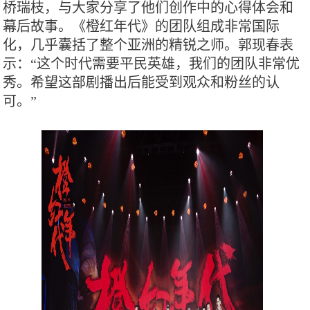
桥瑞枝，与大家分享了他们创作中的心得体会和
幕后故事。《橙红年代》的团队组成非常国际
化，几乎囊括了整个亚洲的精锐之师。郭现春表
示：“这个时代需要平民英雄，我们的团队非常优
秀。希望这部剧播出后能受到观众和粉丝的认
可。”