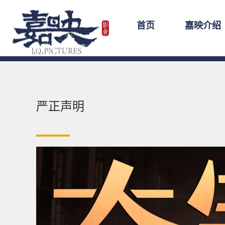
首页
嘉映介绍
严正声明