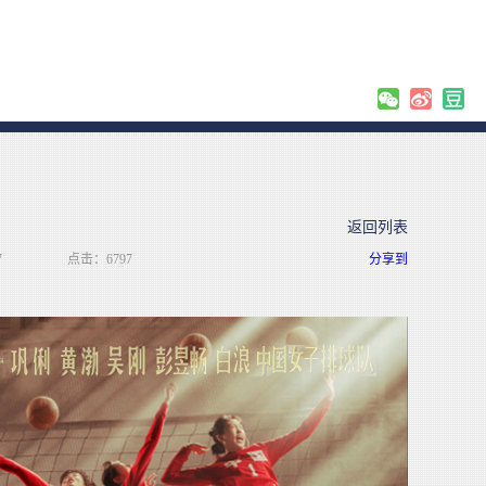
返回列表
7
点击：6797
分享到