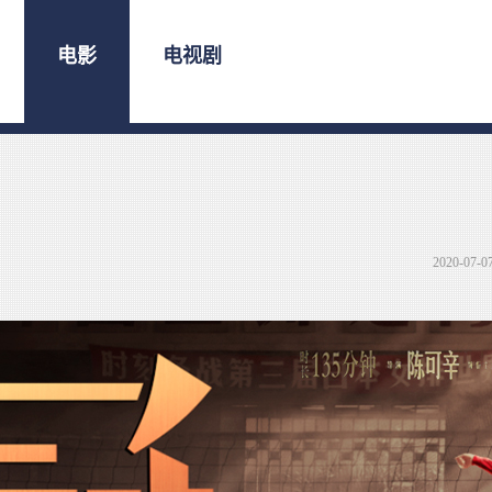
电影
电视剧
2020-07-0